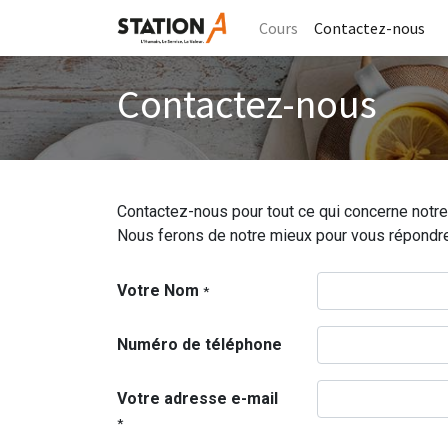
Cours
Contactez-nous
Contactez-nous
Contactez-nous pour tout ce qui concerne notre
Nous ferons de notre mieux pour vous répondre 
Votre Nom
*
Numéro de téléphone
Votre adresse e-mail
*