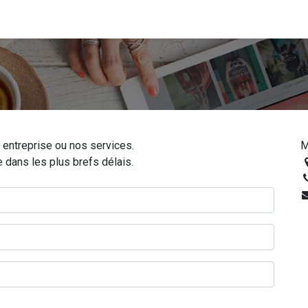
 entreprise ou nos services.
M
dans les plus brefs délais.